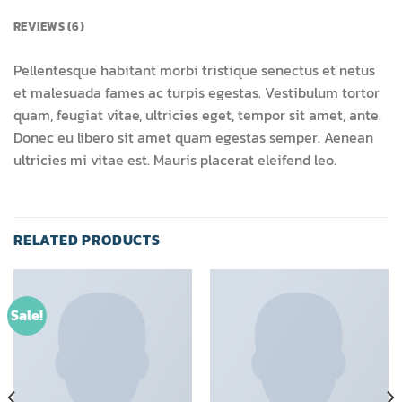
REVIEWS (6)
Pellentesque habitant morbi tristique senectus et netus
et malesuada fames ac turpis egestas. Vestibulum tortor
quam, feugiat vitae, ultricies eget, tempor sit amet, ante.
Donec eu libero sit amet quam egestas semper. Aenean
ultricies mi vitae est. Mauris placerat eleifend leo.
RELATED PRODUCTS
Sale!