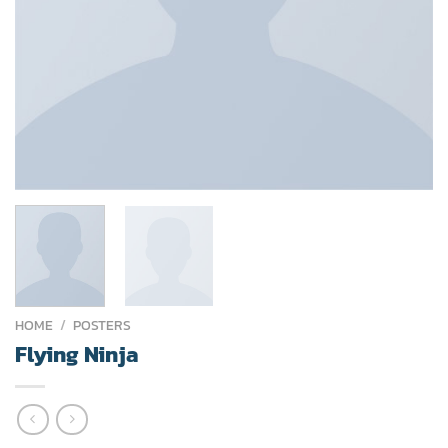
HOME
/
POSTERS
Flying Ninja