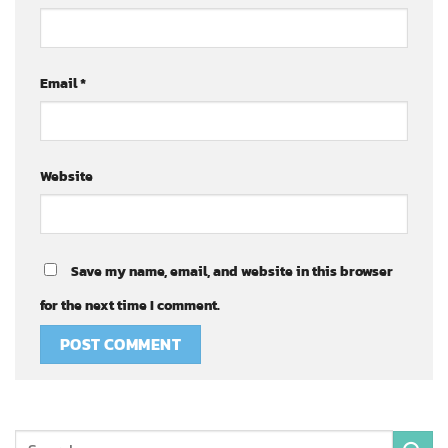
Email
*
Website
Save my name, email, and website in this browser
for the next time I comment.