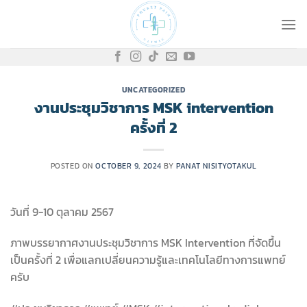
Skip
to
content
UNCATEGORIZED
งานประชุมวิชาการ MSK intervention
ครั้งที่ 2
POSTED ON
OCTOBER 9, 2024
BY
PANAT NISITYOTAKUL
วันที่ 9-10 ตุลาคม 2567
ภาพบรรยากาศงานประชุมวิชาการ MSK Intervention ที่จัดขึ้น
เป็นครั้งที่ 2 เพื่อแลกเปลี่ยนความรู้และเทคโนโลยีทางการแพทย์
ครับ