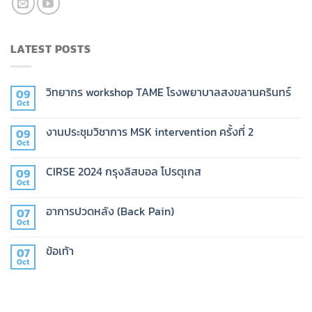
LATEST POSTS
วิทยากร workshop TAME โรงพยาบาลสงขลานครินทร์
09
Oct
งานประชุมวิชาการ MSK intervention ครั้งที่ 2
09
Oct
CIRSE 2024 กรุงลิสบอล โปรตุเกส
09
Oct
อาการปวดหลัง (Back Pain)
07
Oct
ข้อเท้า
07
Oct