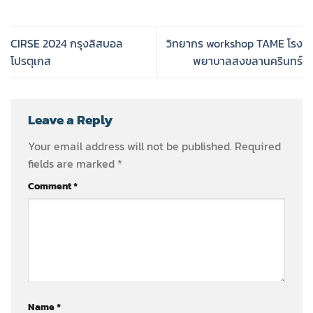
CIRSE 2024 กรุงลิสบอล
วิทยากร workshop TAME โรง
โปรตุเกส
พยาบาลสงขลานครินทร์
Leave a Reply
Your email address will not be published.
Required
fields are marked
*
Comment
*
Name
*