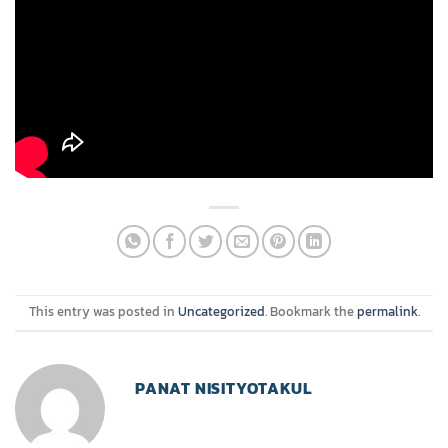
This entry was posted in
Uncategorized
. Bookmark the
permalink
.
PANAT NISITYOTAKUL