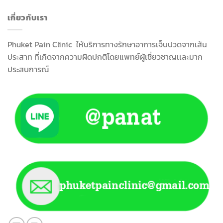
เกี่ยวกับเรา
Phuket Pain Clinic ให้บริการทางรักษาอาการเจ็บปวดจากเส้น
ประสาท ที่เกิดจากความผิดปกติโดยแพทย์ผู้เชี่ยวชาญเเละมาก
ประสบการณ์