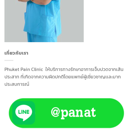
เกี่ยวกับเรา
Phuket Pain Clinic ให้บริการทางรักษาอาการเจ็บปวดจากเส้น
ประสาท ที่เกิดจากความผิดปกติโดยแพทย์ผู้เชี่ยวชาญเเละมาก
ประสบการณ์