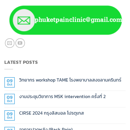
LATEST POSTS
วิทยากร workshop TAME โรงพยาบาลสงขลานครินทร์
09
Oct
งานประชุมวิชาการ MSK intervention ครั้งที่ 2
09
Oct
CIRSE 2024 กรุงลิสบอล โปรตุเกส
09
Oct
อาการปวดหลัง (Back Pain)